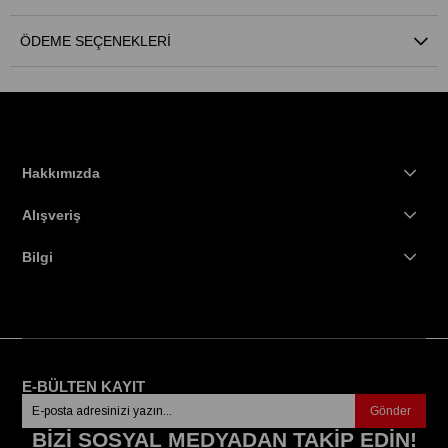
ÖDEME SEÇENEKLERI
Hakkımızda
Alışveriş
Bilgi
E-BÜLTEN KAYIT
Gönder
BİZİ SOSYAL MEDYADAN TAKİP EDİN!