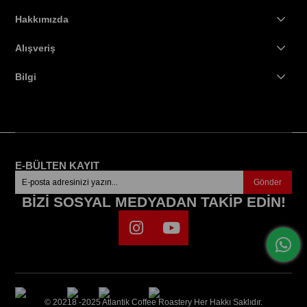
Hakkımızda
Alışveriş
Bilgi
E-BÜLTEN KAYIT
Gönder
BİZİ SOSYAL MEDYADAN TAKİP EDİN!
© 20218 -2025 Atlantik Coffee Roastery Her Hakkı Saklıdır.