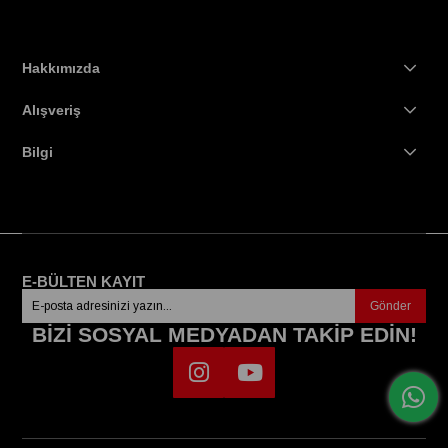
Hakkımızda
Alışveriş
Bilgi
E-BÜLTEN KAYIT
Gönder
BİZİ SOSYAL MEDYADAN TAKİP EDİN!