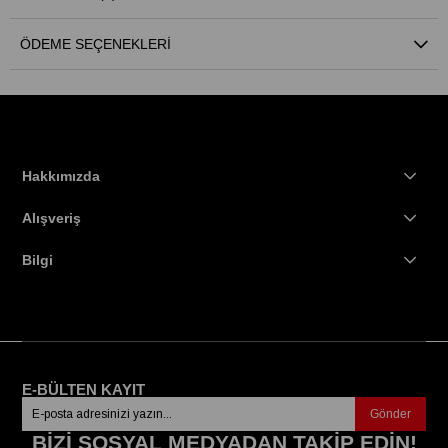
ÖDEME SEÇENEKLERI
Hakkımızda
Alışveriş
Bilgi
E-BÜLTEN KAYIT
Gönder
BİZİ SOSYAL MEDYADAN TAKİP EDİN!