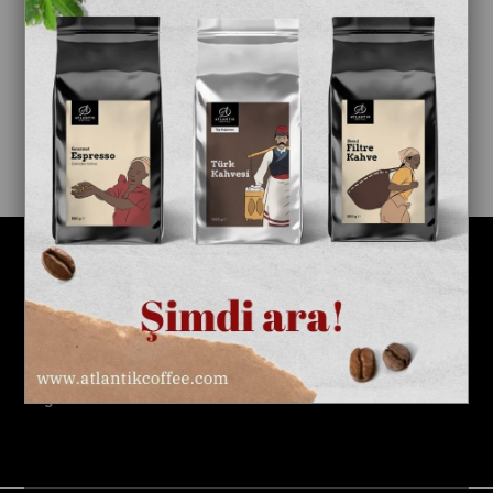
Hakkımızda
Alışveriş
Bilgi